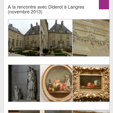
A la rencontre avec Diderot à Langres
(novembre 2013)