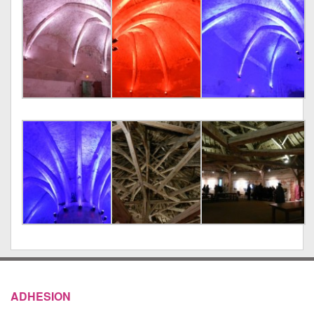
ADHESION